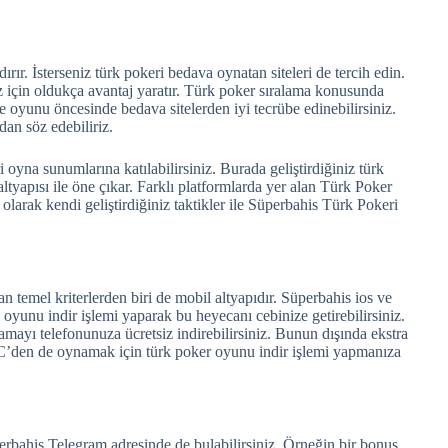
ır. İsterseniz türk pokeri bedava oynatan siteleri de tercih edin.
z için oldukça avantaj yaratır. Türk poker sıralama konusunda
çe oyunu öncesinde bedava sitelerden iyi tecrübe edinebilirsiniz.
an söz edebiliriz.
 oyna sunumlarına katılabilirsiniz. Burada geliştirdiğiniz türk
 altyapısı ile öne çıkar. Farklı platformlarda yer alan Türk Poker
olarak kendi geliştirdiğiniz taktikler ile Süperbahis Türk Pokeri
temel kriterlerden biri de mobil altyapıdır. Süperbahis ios ve
i oyunu indir işlemi yaparak bu heyecanı cebinize getirebilirsiniz.
mayı telefonunuza ücretsiz indirebilirsiniz. Bunun dışında ekstra
C’den de oynamak için türk poker oyunu indir işlemi yapmanıza
erbahis Telegram adresinde de bulabilirsiniz. Örneğin bir bonus