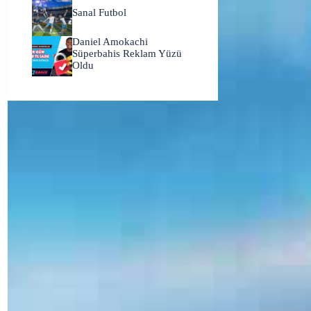
Sanal Futbol
Daniel Amokachi
Süperbahis Reklam Yüzü
Oldu