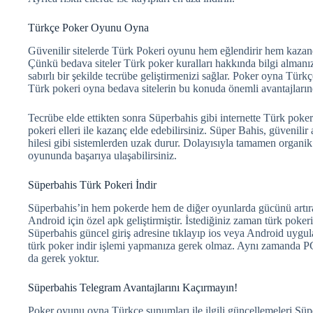
Türkçe Poker Oyunu Oyna
Güvenilir sitelerde Türk Pokeri oyunu hem eğlendirir hem kazandır
Çünkü bedava siteler Türk poker kuralları hakkında bilgi almanı
sabırlı bir şekilde tecrübe geliştirmenizi sağlar. Poker oyna Türk
Türk pokeri oyna bedava sitelerin bu konuda önemli avantajlarınd
Tecrübe elde ettikten sonra Süperbahis gibi internette Türk pokeri
pokeri elleri ile kazanç elde edebilirsiniz. Süper Bahis, güvenilir
hilesi gibi sistemlerden uzak durur. Dolayısıyla tamamen organik 
oyununda başarıya ulaşabilirsiniz.
Süperbahis Türk Pokeri İndir
Süperbahis’in hem pokerde hem de diğer oyunlarda gücünü artıran 
Android için özel apk geliştirmiştir. İstediğiniz zaman türk poker
Süperbahis güncel giriş adresine tıklayıp ios veya Android uygula
türk poker indir işlemi yapmanıza gerek olmaz. Aynı zamanda P
da gerek yoktur.
Süperbahis Telegram Avantajlarını Kaçırmayın!
Poker oyunu oyna Türkçe sunumları ile ilgili güncellemeleri Süp