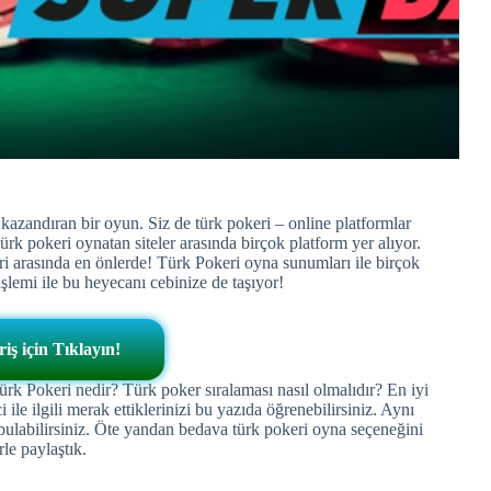
a kazandıran bir oyun. Siz de türk pokeri – online platformlar
ürk pokeri oynatan siteler arasında birçok platform yer alıyor.
ri arasında en önlerde! Türk Pokeri oyna sunumları ile birçok
lemi ile bu heyecanı cebinize de taşıyor!
iş için Tıklayın!
rk Pokeri nedir? Türk poker sıralaması nasıl olmalıdır? En iyi
ile ilgili merak ettiklerinizi bu yazıda öğrenebilirsiniz. Aynı
 bulabilirsiniz. Öte yandan bedava türk pokeri oyna seçeneğini
le paylaştık.