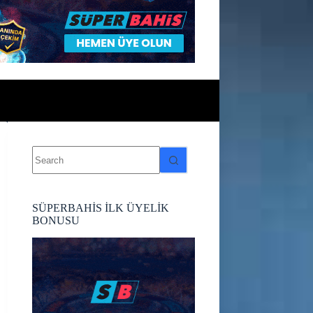
No
results
SÜPERBAHİS İLK ÜYELİK
BONUSU