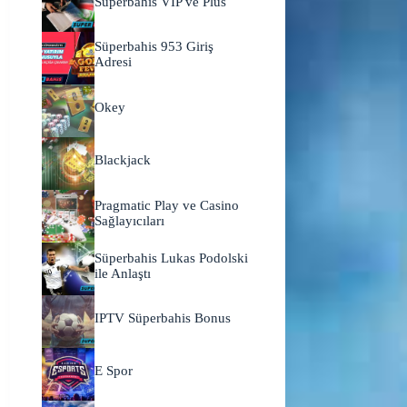
Süperbahis VIP ve Plus
Süperbahis 953 Giriş
Adresi
Okey
Blackjack
Pragmatic Play ve Casino
Sağlayıcıları
Süperbahis Lukas Podolski
ile Anlaştı
IPTV Süperbahis Bonus
E Spor