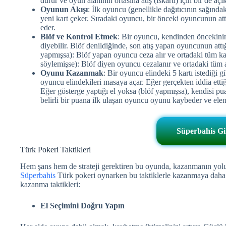
durur ve oyun alanının ortasına atış (iskarti) için bir de açı
Oyunun Akışı
: İlk oyuncu (genellikle dağıtıcının sağındak
yeni kart çeker. Sıradaki oyuncu, bir önceki oyuncunun at
eder.
Blöf ve Kontrol Etmek
: Bir oyuncu, kendinden öncekinin
diyebilir. Blöf denildiğinde, son atış yapan oyuncunun a
yapmışsa): Blöf yapan oyuncu ceza alır ve ortadaki tüm 
söylemişse): Blöf diyen oyuncu cezalanır ve ortadaki tüm atı
Oyunu Kazanmak
: Bir oyuncu elindeki 5 kartı istediği 
oyuncu elindekileri masaya açar. Eğer gerçekten iddia etti
Eğer gösterge yaptığı el yoksa (blöf yapmışsa), kendisi p
belirli bir puana ilk ulaşan oyuncu oyunu kaybeder ve elen
Süperbahis Gir
Türk Pokeri Taktikleri
Hem şans hem de strateji gerektiren bu oyunda, kazanmanın yolu 
Süperbahis
Türk pokeri oynarken bu taktiklerle kazanmaya daha y
kazanma taktikleri:
El Seçimini Doğru Yapın