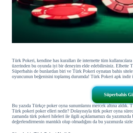
Türk Pokeri, kendine has kuralları ile internette tüm kullanıcılar
üzerinden bu oyunda iyi bir deneyim elde edebilirsiniz. Elbette T
Süperbahis de bunlardan biri ve Türk Pokeri oynatan bahis sitele
oyuncunun beğenisini toplamış durumda! Türk Pokeri apk indir iş
Süperbahis Gir
Bu yazıda Türkçe poker oyna sunumlarını mercek altına aldık. Tü
Türk pokeri poker elleri nedir? Dolayısıyla türk poker oyna süreci 
zamanda türk pokeri hileleri ile ilgili açıklamamızı da yazımızda
değerlendirmenin mantıklı olup olmadığını da bu yazımızda sizler