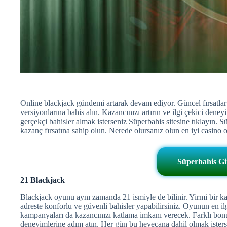
Online blackjack gündemi artarak devam ediyor. Güncel fırsatlar s
versiyonlarına bahis alın. Kazancınızı artırın ve ilgi çekici deney
gerçekçi bahisler almak isterseniz Süperbahis sitesine tıklayın. 
kazanç fırsatına sahip olun. Nerede olursanız olun en iyi casino o
Süperbahis Gir
21 Blackjack
Blackjack oyunu aynı zamanda 21 ismiyle de bilinir. Yirmi bir 
adreste konforlu ve güvenli bahisler yapabilirsiniz. Oyunun en il
kampanyaları da kazancınızı katlama imkanı verecek. Farklı bon
deneyimlerine adım atın. Her gün bu heyecana dahil olmak isters