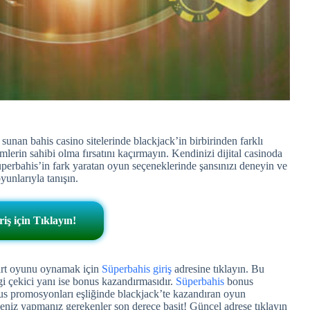
unan bahis casino sitelerinde blackjack’in birbirinden farklı
imlerin sahibi olma fırsatını kaçırmayın. Kendinizi dijital casinoda
Süperbahis’in fark yaratan oyun seçeneklerinde şansınızı deneyin ve
yunlarıyla tanışın.
iş için Tıklayın!
kart oyunu oynamak için
Süperbahis giriş
adresine tıklayın. Bu
gi çekici yanı ise bonus kazandırmasıdır.
Süperbahis
bonus
us promosyonları eşliğinde blackjack’te kazandıran oyun
eniz yapmanız gerekenler son derece basit! Güncel adrese tıklayın