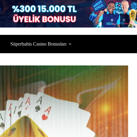
Süperbahis Casino Bonusları