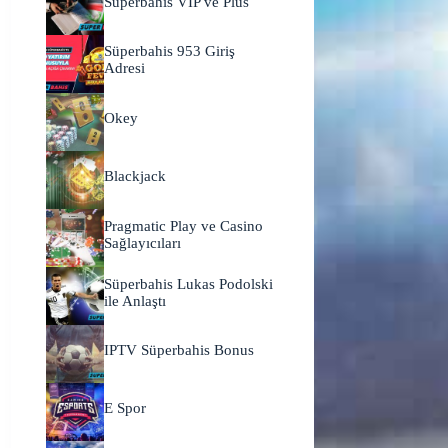
Süperbahis VIP ve Plus
Süperbahis 953 Giriş
Adresi
Okey
Blackjack
Pragmatic Play ve Casino
Sağlayıcıları
Süperbahis Lukas Podolski
ile Anlaştı
IPTV Süperbahis Bonus
E Spor