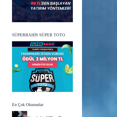
SÜPERBAHİS SÜPER TOTO
En Çok Okunanlar