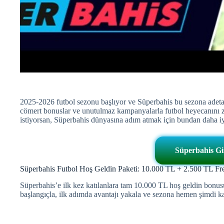
2025-2026 futbol sezonu başlıyor ve Süperbahis bu sezona adeta bir
cömert bonuslar ve unutulmaz kampanyalarla futbol heyecanını z
istiyorsan, Süperbahis dünyasına adım atmak için bundan daha i
Süperbahis Gir
Süperbahis Futbol Hoş Geldin Paketi: 10.000 TL + 2.500 TL Fr
Süperbahis’e ilk kez katılanlara tam 10.000 TL hoş geldin bonus
başlangıçla, ilk adımda avantajı yakala ve sezona hemen şimdi ka