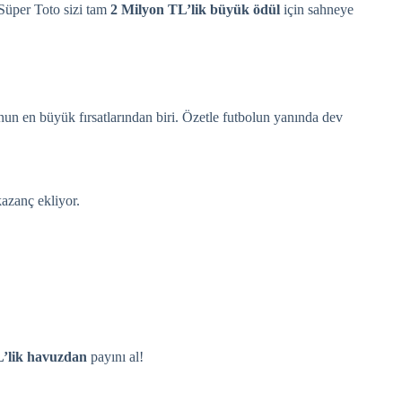
Süper Toto sizi tam
2 Milyon TL’lik büyük ödül
için sahneye
un en büyük fırsatlarından biri. Özetle futbolun yanında dev
kazanç ekliyor.
L’lik havuzdan
payını al!