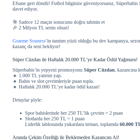
Efsane geri döndü! Futbol bilginize güveniyorsanız, Süperbahis 
davet ediyor.
🎯 Sadece 12 maçın sonucunu doğru tahmin et
🎉 2 Milyon TL senin olsun!
Graeme Souness
’in tanıtım yüzü olduğu bu dev kampanya, sezon
kazanç da seni bekliyor!
Süper Cüzdan ile Haftalık 20.000 TL’ye Kadar Ödül Yağmuru!
Süperbahis’in yepyeni promosyonu
Süper Cüzdan
, kazancına 
🔸 1.000 TL yatırım yap.
🔸 Bahis ve slot çevrimleriyle puan topla.
🔸 Haftalık 20.000 TL’ye kadar ödül kazan!
Detaylar şöyle:
Spor bahislerinde her 250 TL’lik çevrim = 2 puan
Slotlarda her 250 TL = 1 puan
Liderlik tablosunda yukarılara tırman, toplamda
60.000 T
Anında Çekim Özelliği ile Beklemeden Kazancını Al!