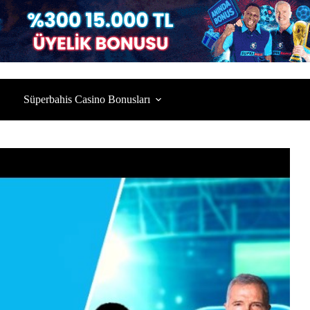
Süperbahis Casino Bonusları