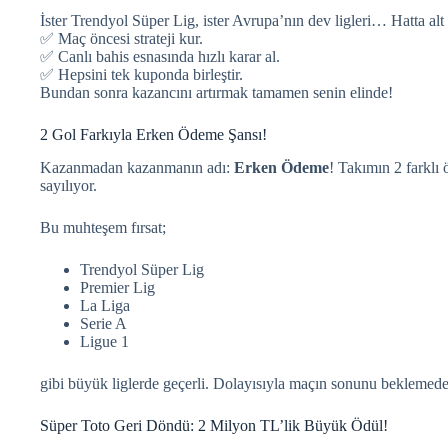
İster Trendyol Süper Lig, ister Avrupa’nın dev ligleri… Hatta alt l
✅ Maç öncesi strateji kur.
✅ Canlı bahis esnasında hızlı karar al.
✅ Hepsini tek kuponda birleştir.
Bundan sonra kazancını artırmak tamamen senin elinde!
2 Gol Farkıyla Erken Ödeme Şansı!
Kazanmadan kazanmanın adı:
Erken Ödeme
! Takımın 2 farklı
sayılıyor.
Bu muhteşem fırsat;
Trendyol Süper Lig
Premier Lig
La Liga
Serie A
Ligue 1
gibi büyük liglerde geçerli. Dolayısıyla maçın sonunu beklemeden
Süper Toto Geri Döndü: 2 Milyon TL’lik Büyük Ödül!