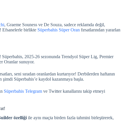
chi
, Graeme Souness ve De Souza, sadece reklamda değil,
! Efsanelerle birlikte
Süperbahis Süper Oran
fırsatlarından yararlan
rt! Süperbahis, 2025-26 sezonunda Trendyol Süper Lig, Premier
per Oranlar sunuyor.
atları, seni sıradan oranlardan kurtarıyor! Derbilerden haftanın
en şimdi Süperbahis’e kaydol kazanmaya başla.
çin
Süperbahis Telegram
ve Twitter kanallarını takip etmeyi
at!
uilder özelliği
ile aynı maçta birden fazla tahmini birleştirerek,