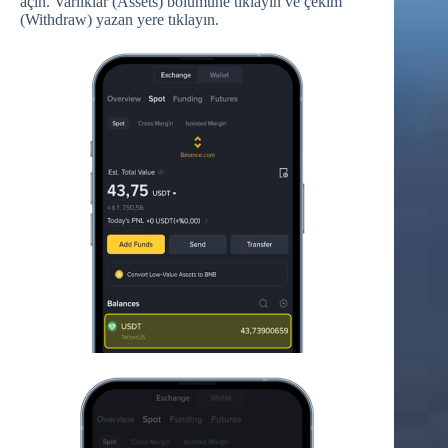
açın. Varlıklar (Assets) bölümüne tıklayın ve çekim
(Withdraw) yazan yere tıklayın.