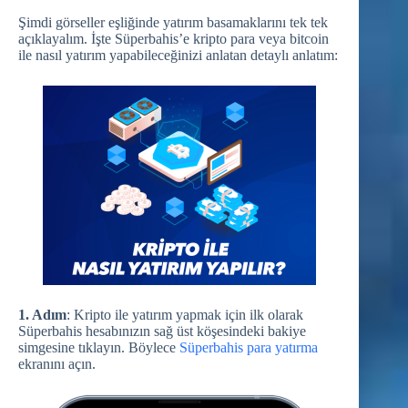
Şimdi görseller eşliğinde yatırım basamaklarını tek tek
açıklayalım. İşte Süperbahis’e kripto para veya bitcoin
ile nasıl yatırım yapabileceğinizi anlatan detaylı anlatım:
1. Adım
: Kripto ile yatırım yapmak için ilk olarak
Süperbahis hesabınızın sağ üst köşesindeki bakiye
simgesine tıklayın. Böylece
Süperbahis para yatırma
ekranını açın.