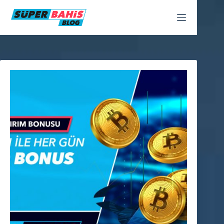
Skip
to
content