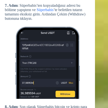
7. Adım
: Süperbahis’ten kopyaladığınız adresi bu
bölüme yapıştırın ve
Süperbahis
’te belirtilen tutarın
tamamını eksiksiz girin. Ardından Çekim (Withdraw)
butonuna tıklayın.
8. Adım
: Son olarak Süperbahis bitcoin ve kripto para