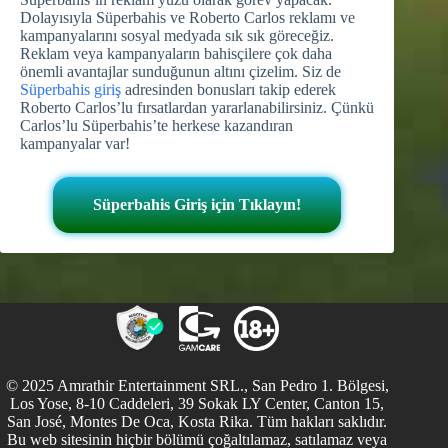
Dolayısıyla Süperbahis ve Roberto Carlos reklamı ve
kampanyalarını sosyal medyada sık sık göreceğiz.
Reklam veya kampanyaların bahisçilere çok daha
önemli avantajlar sunduğunun altını çizelim. Siz de
Süperbahis giriş
adresinden bonusları takip ederek
Roberto Carlos’lu fırsatlardan yararlanabilirsiniz. Çünkü
Carlos’lu Süperbahis’te herkese kazandıran
kampanyalar var!
Süperbahis Giriş için Tıklayın!
© 2025 Amrathir Entertainment SRL., San Pedro 1. Bölgesi,
Los Yose, 8-10 Caddeleri, 39 Sokak LY Center, Canton 15,
San José, Montes De Oca, Kosta Rika. Tüm hakları saklıdır.
Bu web sitesinin hiçbir bölümü çoğaltılamaz, satılamaz veya