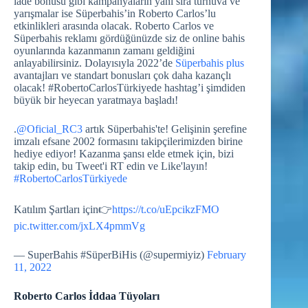
iade bonusu gibi kampanyaların yanı sıra turnuva ve
yarışmalar ise Süperbahis’in Roberto Carlos’lu
etkinlikleri arasında olacak. Roberto Carlos ve
Süperbahis reklamı gördüğünüzde siz de online bahis
oyunlarında kazanmanın zamanı geldiğini
anlayabilirsiniz. Dolayısıyla 2022’de
Süperbahis plus
avantajları ve standart bonusları çok daha kazançlı
olacak! #RobertoCarlosTürkiyede hashtag’i şimdiden
büyük bir heyecan yaratmaya başladı!
.
@Oficial_RC3
artık Süperbahis'te! Gelişinin şerefine
imzalı efsane 2002 formasını takipçilerimizden birine
hediye ediyor! Kazanma şansı elde etmek için, bizi
takip edin, bu Tweet'i RT edin ve Like'layın!
#RobertoCarlosTürkiyede
Katılım Şartları için👉
https://t.co/uEpcikzFMO
pic.twitter.com/jxLX4pmmVg
— SuperBahis #SüperBiHis (@supermiyiz)
February
11, 2022
Roberto Carlos İddaa Tüyoları